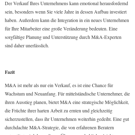
Der Verkauf Ihres Unternehmens kann emotional herausfordernd
sein, besonders wenn Sie viele Jahre in dessen Aufbau investiert
haben. Außerdem kann die Integration in ein neues Unternehmen
für Ihre Mitarbeiter eine große Veränderung bedeuten. Eine
sorgfältige Planung und Unterstützung durch M&A-Experten
sind daher unerlässlich.
Fazit
M&A ist mehr als nur ein Verkauf, es ist eine Chance für
Wachstum und Neuanfang. Für mittelständische Unternehmer, die
ihren Ausstieg planen, bietet M&A eine strategische Möglichkeit,
die Früchte ihrer harten Arbeit zu ernten und gleichzeitig
sicherzustellen, dass ihr Unternehmen weiterhin gedeiht. Eine gut
durchdachte M&A-Strategie, die von erfahrenen Beratern