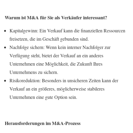
Warum ist M&A für Sie als Verkäufer interessant?
Kapitalgewinn: Ein Verkauf kann die finanziellen Ressourcen
freisetzen, die im Geschäft gebunden sind.
Nachfolge sichern: Wenn kein interner Nachfolger zur
Verfügung steht, bietet der Verkauf an ein anderes
Unternehmen eine Möglichkeit, die Zukunft Ihres
Unternehmens zu sichern.
Risikoreduktion: Besonders in unsicheren Zeiten kann der
Verkauf an ein größeres, möglicherweise stabileres
Unternehmen eine gute Option sein.
Herausforderungen im M&A-Prozess