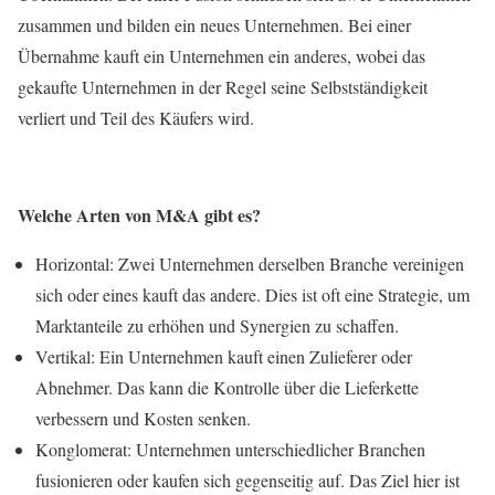
zusammen und bilden ein neues Unternehmen. Bei einer
Übernahme kauft ein Unternehmen ein anderes, wobei das
gekaufte Unternehmen in der Regel seine Selbstständigkeit
verliert und Teil des Käufers wird.
Welche Arten von M&A gibt es?
Horizontal: Zwei Unternehmen derselben Branche vereinigen
sich oder eines kauft das andere. Dies ist oft eine Strategie, um
Marktanteile zu erhöhen und Synergien zu schaffen.
Vertikal: Ein Unternehmen kauft einen Zulieferer oder
Abnehmer. Das kann die Kontrolle über die Lieferkette
verbessern und Kosten senken.
Konglomerat: Unternehmen unterschiedlicher Branchen
fusionieren oder kaufen sich gegenseitig auf. Das Ziel hier ist