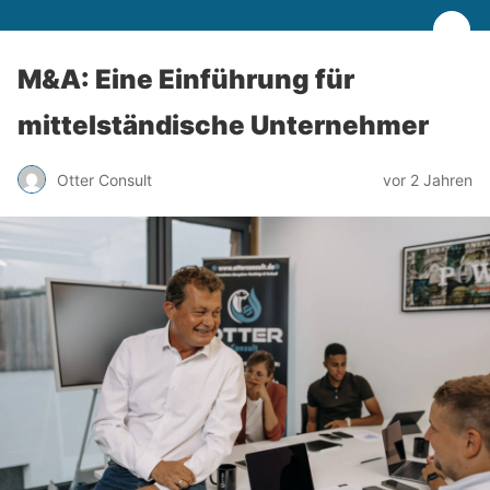
M&A: Eine Einführung für
mittelständische Unternehmer
Otter Consult
vor 2 Jahren