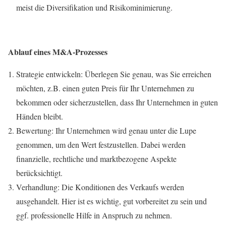
meist die Diversifikation und Risikominimierung.
Ablauf eines M&A-Prozesses
Strategie entwickeln: Überlegen Sie genau, was Sie erreichen
möchten, z.B. einen guten Preis für Ihr Unternehmen zu
bekommen oder sicherzustellen, dass Ihr Unternehmen in guten
Händen bleibt.
Bewertung: Ihr Unternehmen wird genau unter die Lupe
genommen, um den Wert festzustellen. Dabei werden
finanzielle, rechtliche und marktbezogene Aspekte
berücksichtigt.
Verhandlung: Die Konditionen des Verkaufs werden
ausgehandelt. Hier ist es wichtig, gut vorbereitet zu sein und
ggf. professionelle Hilfe in Anspruch zu nehmen.