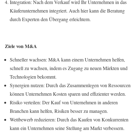
Integration: Nach dem Verkauf wird Ihr Unternehmen in das
Käuferunternehmen integriert. Auch hier kann die Beratung
durch Experten den Übergang erleichtern.
Ziele von M&A
Schneller wachsen: M&A kann einem Unternehmen helfen,
schnell zu wachsen, indem es Zugang zu neuen Märkten und
Technologien bekommt.
Synergien nutzen: Durch das Zusammenlegen von Ressourcen
können Unternehmen Kosten sparen und effizienter werden.
Risiko verteilen: Der Kauf von Unternehmen in anderen
Branchen kann helfen, Risiken besser zu managen.
Wettbewerb reduzieren: Durch das Kaufen von Konkurrenten
kann ein Unternehmen seine Stellung am Markt verbessern.