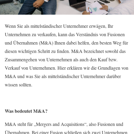
Wenn Sie als mittelständischer Unternehmer erwägen, Ihr
Unternehmen zu verkaufen, kann das Verständnis von Fusionen
und Übernahmen (M&A) Ihnen dabei helfen, den besten Weg für
diesen wichtigen Schritt zu finden. M&A bezeichnet sowohl das
Zusammengehen von Unternehmen als auch den Kauf bzw.
Verkauf von Unternehmen. Hier erklären wir die Grundlagen von
M&A und was Sie als mittelständischer Unternehmer darüber
wissen sollten.
Was bedeutet M&A?
M&A steht für „Mergers and Acquisitions“, also Fusionen und
Übernahmen. Bei einer Fusion schließen sich zwei Unternehmen