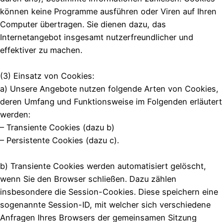
können keine Programme ausführen oder Viren auf Ihren
Computer übertragen. Sie dienen dazu, das
Internetangebot insgesamt nutzerfreundlicher und
effektiver zu machen.
(3) Einsatz von Cookies:
a) Unsere Angebote nutzen folgende Arten von Cookies,
deren Umfang und Funktionsweise im Folgenden erläutert
werden:
– Transiente Cookies (dazu b)
– Persistente Cookies (dazu c).
b) Transiente Cookies werden automatisiert gelöscht,
wenn Sie den Browser schließen. Dazu zählen
insbesondere die Session-Cookies. Diese speichern eine
sogenannte Session-ID, mit welcher sich verschiedene
Anfragen Ihres Browsers der gemeinsamen Sitzung