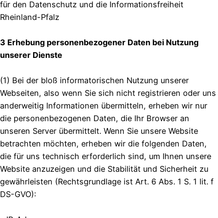
für den Datenschutz und die Informationsfreiheit
Rheinland-Pfalz
3 Erhebung personenbezogener Daten bei Nutzung
unserer Dienste
(1) Bei der bloß informatorischen Nutzung unserer
Webseiten, also wenn Sie sich nicht registrieren oder uns
anderweitig Informationen übermitteln, erheben wir nur
die personenbezogenen Daten, die Ihr Browser an
unseren Server übermittelt. Wenn Sie unsere Website
betrachten möchten, erheben wir die folgenden Daten,
die für uns technisch erforderlich sind, um Ihnen unsere
Website anzuzeigen und die Stabilität und Sicherheit zu
gewährleisten (Rechtsgrundlage ist Art. 6 Abs. 1 S. 1 lit. f
DS-GVO):