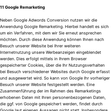
11 Google Remarketing
Neben Google Adwords Conversion nutzen wir die
Anwendung Google Remarketing. Hierbei handelt es sich
um ein Verfahren, mit dem wir Sie erneut ansprechen
möchten. Durch diese Anwendung können Ihnen nach
Besuch unserer Website bei Ihrer weiteren
Internetnutzung unsere Werbeanzeigen eingeblendet
werden. Dies erfolgt mittels in Ihrem Browser
gespeicherter Cookies, über die Ihr Nutzungsverhalten
bei Besuch verschiedener Websites durch Google erfasst
und ausgewertet wird. So kann von Google Ihr vorheriger
Besuch unserer Website festgestellt werden. Eine
Zusammenführung der im Rahmen des Remarketings
erhobenen Daten mit Ihren personenbezogenen Daten,
die ggf. von Google gespeichert werden, findet durch
Google laut eigenen Aussagen nicht statt. Insbesondere