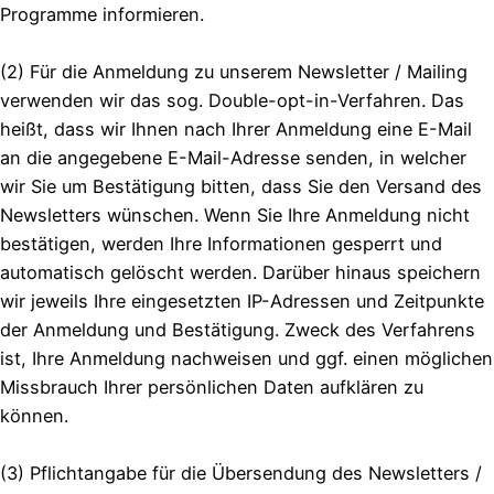
Programme informieren.
(2) Für die Anmeldung zu unserem Newsletter / Mailing
verwenden wir das sog. Double-opt-in-Verfahren. Das
heißt, dass wir Ihnen nach Ihrer Anmeldung eine E-Mail
an die angegebene E-Mail-Adresse senden, in welcher
wir Sie um Bestätigung bitten, dass Sie den Versand des
Newsletters wünschen. Wenn Sie Ihre Anmeldung nicht
bestätigen, werden Ihre Informationen gesperrt und
automatisch gelöscht werden. Darüber hinaus speichern
wir jeweils Ihre eingesetzten IP-Adressen und Zeitpunkte
der Anmeldung und Bestätigung. Zweck des Verfahrens
ist, Ihre Anmeldung nachweisen und ggf. einen möglichen
Missbrauch Ihrer persönlichen Daten aufklären zu
können.
(3) Pflichtangabe für die Übersendung des Newsletters /