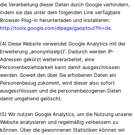
die Verarbeitung dieser Daten durch Google verhindern,
indem sie das unter dem folgenden Link verfügbare
Browser-Plug-in herunterladen und installieren:
http://tools.google.com/dlpage/gaoptout?hl=de
.
(4) Diese Website verwendet Google Analytics mit der
Erweiterung „anonymizeIp()“. Dadurch werden IP-
Adressen gekürzt weiterverarbeitet, eine
Personenbeziehbarkeit kann damit ausgeschlossen
werden. Soweit den über Sie erhobenen Daten ein
Personenbezug zukommt, wird dieser also sofort
ausgeschlossen und die personenbezogenen Daten
damit umgehend gelöscht.
(5) Wir nutzen Google Analytics, um die Nutzung unserer
Website analysieren und regelmäßig verbessern zu
können. Über die gewonnenen Statistiken können wir