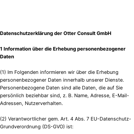
Datenschutzerklärung der Otter Consult GmbH
1 Information über die Erhebung personenbezogener
Daten
(1) Im Folgenden informieren wir über die Erhebung
personenbezogener Daten innerhalb unserer Dienste.
Personenbezogene Daten sind alle Daten, die auf Sie
persönlich beziehbar sind, z. B. Name, Adresse, E-Mail-
Adressen, Nutzerverhalten.
(2) Verantwortlicher gem. Art. 4 Abs. 7 EU-Datenschutz-
Grundverordnung (DS-GVO) ist: