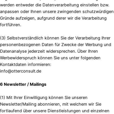
werden entweder die Datenverarbeitung einstellen bzw.
anpassen oder Ihnen unsere zwingenden schutzwürdigen
Gründe aufzeigen, aufgrund derer wir die Verarbeitung
fortführen.
(3) Selbstverständlich können Sie der Verarbeitung Ihrer
personenbezogenen Daten für Zwecke der Werbung und
Datenanalyse jederzeit widersprechen. Über Ihren
Werbewiderspruch können Sie uns unter folgenden
Kontaktdaten informieren:
info@otterconsult.de
6 Newsletter / Mailings
(1) Mit Ihrer Einwilligung können Sie unseren
Newsletter/Mailing abonnieren, mit welchem wir Sie
fortlaufend über unsere Dienstleistungen und einzelnen