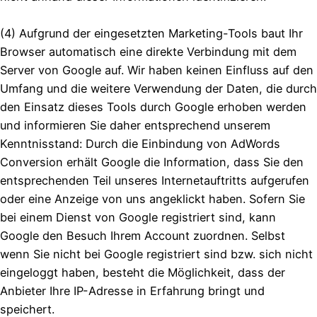
(4) Aufgrund der eingesetzten Marketing-Tools baut Ihr
Browser automatisch eine direkte Verbindung mit dem
Server von Google auf. Wir haben keinen Einfluss auf den
Umfang und die weitere Verwendung der Daten, die durch
den Einsatz dieses Tools durch Google erhoben werden
und informieren Sie daher entsprechend unserem
Kenntnisstand: Durch die Einbindung von AdWords
Conversion erhält Google die Information, dass Sie den
entsprechenden Teil unseres Internetauftritts aufgerufen
oder eine Anzeige von uns angeklickt haben. Sofern Sie
bei einem Dienst von Google registriert sind, kann
Google den Besuch Ihrem Account zuordnen. Selbst
wenn Sie nicht bei Google registriert sind bzw. sich nicht
eingeloggt haben, besteht die Möglichkeit, dass der
Anbieter Ihre IP-Adresse in Erfahrung bringt und
speichert.