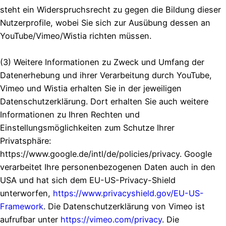
steht ein Widerspruchsrecht zu gegen die Bildung dieser
Nutzerprofile, wobei Sie sich zur Ausübung dessen an
YouTube/Vimeo/Wistia richten müssen.
(3) Weitere Informationen zu Zweck und Umfang der
Datenerhebung und ihrer Verarbeitung durch YouTube,
Vimeo und Wistia erhalten Sie in der jeweiligen
Datenschutzerklärung. Dort erhalten Sie auch weitere
Informationen zu Ihren Rechten und
Einstellungsmöglichkeiten zum Schutze Ihrer
Privatsphäre:
https://www.google.de/intl/de/policies/privacy. Google
verarbeitet Ihre personenbezogenen Daten auch in den
USA und hat sich dem EU-US-Privacy-Shield
unterworfen,
https://www.privacyshield.gov/EU-US-
Framework
. Die Datenschutzerklärung von Vimeo ist
aufrufbar unter
https://vimeo.com/privacy
. Die