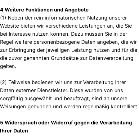
4 Weitere Funktionen und Angebote
(1) Neben der rein informatorischen Nutzung unserer
Website bieten wir verschiedene Leistungen an, die Sie
bei Interesse nutzen können. Dazu müssen Sie in der
Regel weitere personenbezogene Daten angeben, die wir
zur Erbringung der jeweiligen Leistung nutzen und für die
die zuvor genannten Grundsätze zur Datenverarbeitung
gelten.
(2) Teilweise bedienen wir uns zur Verarbeitung Ihrer
Daten externer Dienstleister. Diese wurden von uns
sorgfältig ausgewählt und beauftragt, sind an unsere
Weisungen gebunden und werden regelmäßig kontrolliert.
5 Widerspruch oder Widerruf gegen die Verarbeitung
Ihrer Daten