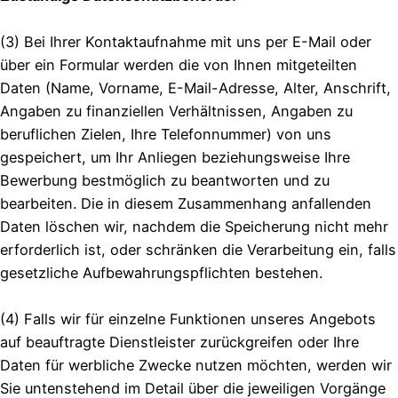
(3) Bei Ihrer Kontaktaufnahme mit uns per E-Mail oder
über ein Formular werden die von Ihnen mitgeteilten
Daten (Name, Vorname, E-Mail-Adresse, Alter, Anschrift,
Angaben zu finanziellen Verhältnissen, Angaben zu
beruflichen Zielen, Ihre Telefonnummer) von uns
gespeichert, um Ihr Anliegen beziehungsweise Ihre
Bewerbung bestmöglich zu beantworten und zu
bearbeiten. Die in diesem Zusammenhang anfallenden
Daten löschen wir, nachdem die Speicherung nicht mehr
erforderlich ist, oder schränken die Verarbeitung ein, falls
gesetzliche Aufbewahrungspflichten bestehen.
(4) Falls wir für einzelne Funktionen unseres Angebots
auf beauftragte Dienstleister zurückgreifen oder Ihre
Daten für werbliche Zwecke nutzen möchten, werden wir
Sie untenstehend im Detail über die jeweiligen Vorgänge