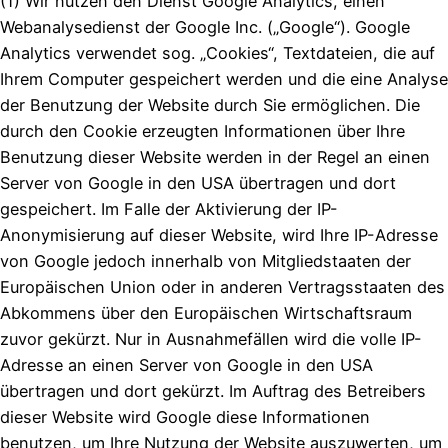
(1) Wir nutzen den Dienst Google Analytics, einen
Webanalysedienst der Google Inc. („Google“). Google
Analytics verwendet sog. „Cookies“, Textdateien, die auf
Ihrem Computer gespeichert werden und die eine Analyse
der Benutzung der Website durch Sie ermöglichen. Die
durch den Cookie erzeugten Informationen über Ihre
Benutzung dieser Website werden in der Regel an einen
Server von Google in den USA übertragen und dort
gespeichert. Im Falle der Aktivierung der IP-
Anonymisierung auf dieser Website, wird Ihre IP-Adresse
von Google jedoch innerhalb von Mitgliedstaaten der
Europäischen Union oder in anderen Vertragsstaaten des
Abkommens über den Europäischen Wirtschaftsraum
zuvor gekürzt. Nur in Ausnahmefällen wird die volle IP-
Adresse an einen Server von Google in den USA
übertragen und dort gekürzt. Im Auftrag des Betreibers
dieser Website wird Google diese Informationen
benutzen, um Ihre Nutzung der Website auszuwerten, um