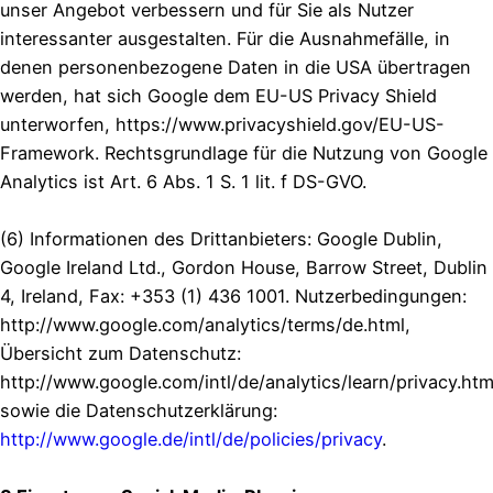
unser Angebot verbessern und für Sie als Nutzer
interessanter ausgestalten. Für die Ausnahmefälle, in
denen personenbezogene Daten in die USA übertragen
werden, hat sich Google dem EU-US Privacy Shield
unterworfen, https://www.privacyshield.gov/EU-US-
Framework. Rechtsgrundlage für die Nutzung von Google
Analytics ist Art. 6 Abs. 1 S. 1 lit. f DS-GVO.
(6) Informationen des Drittanbieters: Google Dublin,
Google Ireland Ltd., Gordon House, Barrow Street, Dublin
4, Ireland, Fax: +353 (1) 436 1001. Nutzerbedingungen:
http://www.google.com/analytics/terms/de.html,
Übersicht zum Datenschutz:
http://www.google.com/intl/de/analytics/learn/privacy.htm
sowie die Datenschutzerklärung:
http://www.google.de/intl/de/policies/privacy
.