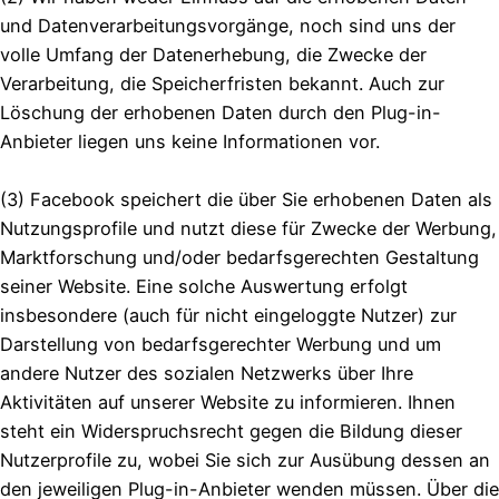
und Datenverarbeitungsvorgänge, noch sind uns der
volle Umfang der Datenerhebung, die Zwecke der
Verarbeitung, die Speicherfristen bekannt. Auch zur
Löschung der erhobenen Daten durch den Plug-in-
Anbieter liegen uns keine Informationen vor.
(3) Facebook speichert die über Sie erhobenen Daten als
Nutzungsprofile und nutzt diese für Zwecke der Werbung,
Marktforschung und/oder bedarfsgerechten Gestaltung
seiner Website. Eine solche Auswertung erfolgt
insbesondere (auch für nicht eingeloggte Nutzer) zur
Darstellung von bedarfsgerechter Werbung und um
andere Nutzer des sozialen Netzwerks über Ihre
Aktivitäten auf unserer Website zu informieren. Ihnen
steht ein Widerspruchsrecht gegen die Bildung dieser
Nutzerprofile zu, wobei Sie sich zur Ausübung dessen an
den jeweiligen Plug-in-Anbieter wenden müssen. Über die