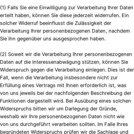
(1) Falls Sie eine Einwilligung zur Verarbeitung Ihrer Daten
erteilt haben, können Sie diese jederzeit widerrufen. Ein
solcher Widerruf beeinflusst die Zulässigkeit der
Verarbeitung Ihrer personenbezogenen Daten, nachdem
Sie ihn gegenüber uns ausgesprochen haben.
(2) Soweit wir die Verarbeitung Ihrer personenbezogenen
Daten auf die Interessenabwägung stützen, können Sie
Widerspruch gegen die Verarbeitung einlegen. Dies ist der
Fall, wenn die Verarbeitung insbesondere nicht zur
Erfüllung eines Vertrags mit Ihnen erforderlich ist, was
von uns jeweils bei der nachfolgenden Beschreibung der
Funktionen dargestellt wird. Bei Ausübung eines solchen
Widerspruchs bitten wir um Darlegung der Gründe,
weshalb wir Ihre personenbezogenen Daten nicht wie
von uns durchgeführt verarbeiten sollten. Im Falle Ihres
begründeten Widerspruchs prüfen wir die Sachlage und