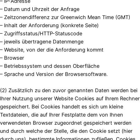
– IP-Adresse
– Datum und Uhrzeit der Anfrage
– Zeitzonendifferenz zur Greenwich Mean Time (GMT)
– Inhalt der Anforderung (konkrete Seite)
– Zugriffsstatus/HTTP-Statuscode
– jeweils übertragene Datenmenge
– Website, von der die Anforderung kommt
– Browser
– Betriebssystem und dessen Oberfläche
– Sprache und Version der Browsersoftware.
(2) Zusätzlich zu den zuvor genannten Daten werden bei
Ihrer Nutzung unserer Website Cookies auf Ihrem Rechner
gespeichert. Bei Cookies handelt es sich um kleine
Textdateien, die auf Ihrer Festplatte dem von Ihnen
verwendeten Browser zugeordnet gespeichert werden
und durch welche der Stelle, die den Cookie setzt (hier
durch uns), bestimmte Informationen zufließen. Cookies