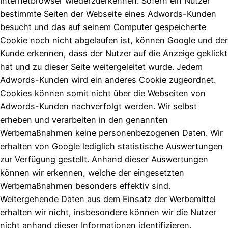
Internetbrowser wiederzuerkennen. Sofern ein Nutzer
bestimmte Seiten der Webseite eines Adwords-Kunden
besucht und das auf seinem Computer gespeicherte
Cookie noch nicht abgelaufen ist, können Google und der
Kunde erkennen, dass der Nutzer auf die Anzeige geklickt
hat und zu dieser Seite weitergeleitet wurde. Jedem
Adwords-Kunden wird ein anderes Cookie zugeordnet.
Cookies können somit nicht über die Webseiten von
Adwords-Kunden nachverfolgt werden. Wir selbst
erheben und verarbeiten in den genannten
Werbemaßnahmen keine personenbezogenen Daten. Wir
erhalten von Google lediglich statistische Auswertungen
zur Verfügung gestellt. Anhand dieser Auswertungen
können wir erkennen, welche der eingesetzten
Werbemaßnahmen besonders effektiv sind.
Weitergehende Daten aus dem Einsatz der Werbemittel
erhalten wir nicht, insbesondere können wir die Nutzer
nicht anhand dieser Informationen identifizieren.