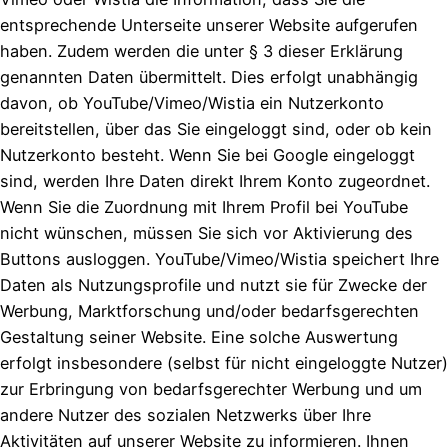
entsprechende Unterseite unserer Website aufgerufen
haben. Zudem werden die unter § 3 dieser Erklärung
genannten Daten übermittelt. Dies erfolgt unabhängig
davon, ob YouTube/Vimeo/Wistia ein Nutzerkonto
bereitstellen, über das Sie eingeloggt sind, oder ob kein
Nutzerkonto besteht. Wenn Sie bei Google eingeloggt
sind, werden Ihre Daten direkt Ihrem Konto zugeordnet.
Wenn Sie die Zuordnung mit Ihrem Profil bei YouTube
nicht wünschen, müssen Sie sich vor Aktivierung des
Buttons ausloggen. YouTube/Vimeo/Wistia speichert Ihre
Daten als Nutzungsprofile und nutzt sie für Zwecke der
Werbung, Marktforschung und/oder bedarfsgerechten
Gestaltung seiner Website. Eine solche Auswertung
erfolgt insbesondere (selbst für nicht eingeloggte Nutzer)
zur Erbringung von bedarfsgerechter Werbung und um
andere Nutzer des sozialen Netzwerks über Ihre
Aktivitäten auf unserer Website zu informieren. Ihnen