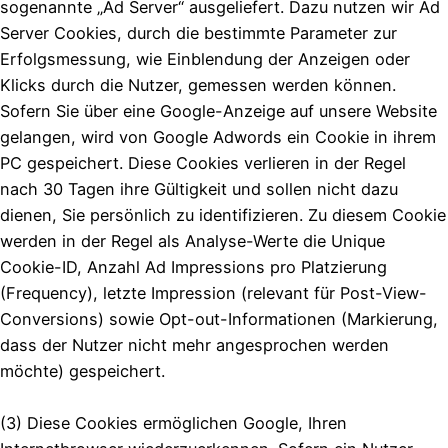
sogenannte „Ad Server“ ausgeliefert. Dazu nutzen wir Ad
Server Cookies, durch die bestimmte Parameter zur
Erfolgsmessung, wie Einblendung der Anzeigen oder
Klicks durch die Nutzer, gemessen werden können.
Sofern Sie über eine Google-Anzeige auf unsere Website
gelangen, wird von Google Adwords ein Cookie in ihrem
PC gespeichert. Diese Cookies verlieren in der Regel
nach 30 Tagen ihre Gültigkeit und sollen nicht dazu
dienen, Sie persönlich zu identifizieren. Zu diesem Cookie
werden in der Regel als Analyse-Werte die Unique
Cookie-ID, Anzahl Ad Impressions pro Platzierung
(Frequency), letzte Impression (relevant für Post-View-
Conversions) sowie Opt-out-Informationen (Markierung,
dass der Nutzer nicht mehr angesprochen werden
möchte) gespeichert.
(3) Diese Cookies ermöglichen Google, Ihren