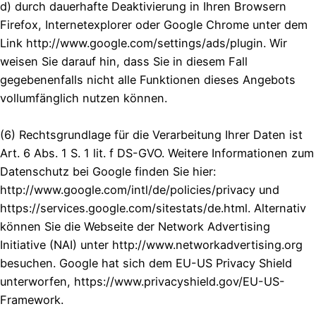
d) durch dauerhafte Deaktivierung in Ihren Browsern
Firefox, Internetexplorer oder Google Chrome unter dem
Link http://www.google.com/settings/ads/plugin. Wir
weisen Sie darauf hin, dass Sie in diesem Fall
gegebenenfalls nicht alle Funktionen dieses Angebots
vollumfänglich nutzen können.
(6) Rechtsgrundlage für die Verarbeitung Ihrer Daten ist
Art. 6 Abs. 1 S. 1 lit. f DS-GVO. Weitere Informationen zum
Datenschutz bei Google finden Sie hier:
http://www.google.com/intl/de/policies/privacy und
https://services.google.com/sitestats/de.html. Alternativ
können Sie die Webseite der Network Advertising
Initiative (NAI) unter http://www.networkadvertising.org
besuchen. Google hat sich dem EU-US Privacy Shield
unterworfen, https://www.privacyshield.gov/EU-US-
Framework.