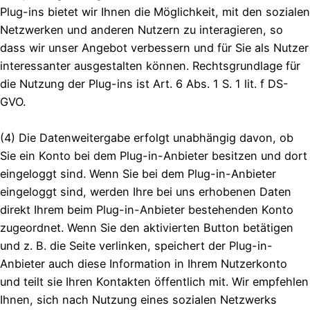
Plug-ins bietet wir Ihnen die Möglichkeit, mit den sozialen
Netzwerken und anderen Nutzern zu interagieren, so
dass wir unser Angebot verbessern und für Sie als Nutzer
interessanter ausgestalten können. Rechtsgrundlage für
die Nutzung der Plug-ins ist Art. 6 Abs. 1 S. 1 lit. f DS-
GVO.
(4) Die Datenweitergabe erfolgt unabhängig davon, ob
Sie ein Konto bei dem Plug-in-Anbieter besitzen und dort
eingeloggt sind. Wenn Sie bei dem Plug-in-Anbieter
eingeloggt sind, werden Ihre bei uns erhobenen Daten
direkt Ihrem beim Plug-in-Anbieter bestehenden Konto
zugeordnet. Wenn Sie den aktivierten Button betätigen
und z. B. die Seite verlinken, speichert der Plug-in-
Anbieter auch diese Information in Ihrem Nutzerkonto
und teilt sie Ihren Kontakten öffentlich mit. Wir empfehlen
Ihnen, sich nach Nutzung eines sozialen Netzwerks