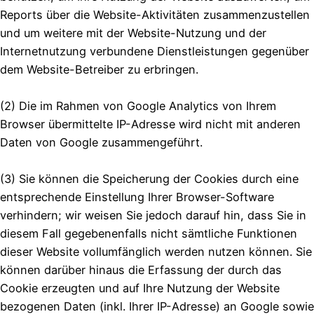
Reports über die Website-Aktivitäten zusammenzustellen
und um weitere mit der Website-Nutzung und der
Internetnutzung verbundene Dienstleistungen gegenüber
dem Website-Betreiber zu erbringen.
(2) Die im Rahmen von Google Analytics von Ihrem
Browser übermittelte IP-Adresse wird nicht mit anderen
Daten von Google zusammengeführt.
(3) Sie können die Speicherung der Cookies durch eine
entsprechende Einstellung Ihrer Browser-Software
verhindern; wir weisen Sie jedoch darauf hin, dass Sie in
diesem Fall gegebenenfalls nicht sämtliche Funktionen
dieser Website vollumfänglich werden nutzen können. Sie
können darüber hinaus die Erfassung der durch das
Cookie erzeugten und auf Ihre Nutzung der Website
bezogenen Daten (inkl. Ihrer IP-Adresse) an Google sowie