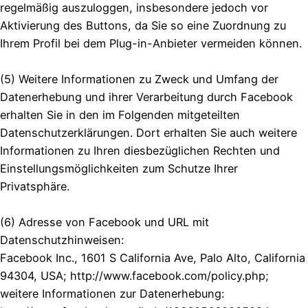
regelmäßig auszuloggen, insbesondere jedoch vor
Aktivierung des Buttons, da Sie so eine Zuordnung zu
Ihrem Profil bei dem Plug-in-Anbieter vermeiden können.
(5) Weitere Informationen zu Zweck und Umfang der
Datenerhebung und ihrer Verarbeitung durch Facebook
erhalten Sie in den im Folgenden mitgeteilten
Datenschutzerklärungen. Dort erhalten Sie auch weitere
Informationen zu Ihren diesbezüglichen Rechten und
Einstellungsmöglichkeiten zum Schutze Ihrer
Privatsphäre.
(6) Adresse von Facebook und URL mit
Datenschutzhinweisen:
Facebook Inc., 1601 S California Ave, Palo Alto, California
94304, USA; http://www.facebook.com/policy.php;
weitere Informationen zur Datenerhebung: