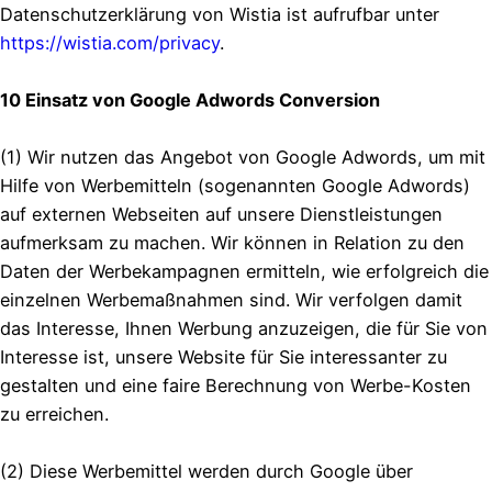
Datenschutzerklärung von Wistia ist aufrufbar unter
https://wistia.com/privacy
.
10 Einsatz von Google Adwords Conversion
(1) Wir nutzen das Angebot von Google Adwords, um mit
Hilfe von Werbemitteln (sogenannten Google Adwords)
auf externen Webseiten auf unsere Dienstleistungen
aufmerksam zu machen. Wir können in Relation zu den
Daten der Werbekampagnen ermitteln, wie erfolgreich die
einzelnen Werbemaßnahmen sind. Wir verfolgen damit
das Interesse, Ihnen Werbung anzuzeigen, die für Sie von
Interesse ist, unsere Website für Sie interessanter zu
gestalten und eine faire Berechnung von Werbe-Kosten
zu erreichen.
(2) Diese Werbemittel werden durch Google über