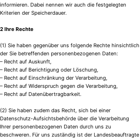
informieren. Dabei nennen wir auch die festgelegten
Kriterien der Speicherdauer.
2 Ihre Rechte
(1) Sie haben gegenüber uns folgende Rechte hinsichtlich
der Sie betreffenden personenbezogenen Daten:
– Recht auf Auskunft,
– Recht auf Berichtigung oder Löschung,
– Recht auf Einschränkung der Verarbeitung,
– Recht auf Widerspruch gegen die Verarbeitung,
– Recht auf Datenübertragbarkeit.
(2) Sie haben zudem das Recht, sich bei einer
Datenschutz-Aufsichtsbehörde über die Verarbeitung
Ihrer personenbezogenen Daten durch uns zu
beschweren. Für uns zuständig ist der Landesbeauftragte