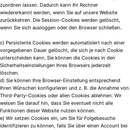
zuordnen lassen. Dadurch kann Ihr Rechner
wiedererkannt werden, wenn Sie auf unsere Website
zurückkehren. Die Session-Cookies werden gelöscht,
wenn Sie sich ausloggen oder den Browser schließen.
c) Persistente Cookies werden automatisiert nach einer
vorgegebenen Dauer gelöscht, die sich je nach Cookie
unterscheiden kann. Sie können die Cookies in den
Sicherheitseinstellungen Ihres Browsers jederzeit
löschen.
d) Sie können Ihre Browser-Einstellung entsprechend
Ihren Wünschen konfigurieren und z. B. die Annahme von
Third-Party-Cookies oder allen Cookies ablehnen. Wir
weisen Sie darauf hin, dass Sie eventuell nicht alle
Funktionen dieser Website nutzen können.
e) Wir setzen Cookies ein, um Sie für Folgebesuche
identifizieren zu können, falls Sie über einen Account bei