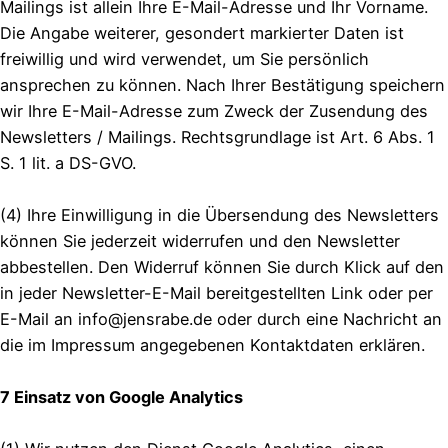
Mailings ist allein Ihre E-Mail-Adresse und Ihr Vorname.
Die Angabe weiterer, gesondert markierter Daten ist
freiwillig und wird verwendet, um Sie persönlich
ansprechen zu können. Nach Ihrer Bestätigung speichern
wir Ihre E-Mail-Adresse zum Zweck der Zusendung des
Newsletters / Mailings. Rechtsgrundlage ist Art. 6 Abs. 1
S. 1 lit. a DS-GVO.
(4) Ihre Einwilligung in die Übersendung des Newsletters
können Sie jederzeit widerrufen und den Newsletter
abbestellen. Den Widerruf können Sie durch Klick auf den
in jeder Newsletter-E-Mail bereitgestellten Link oder per
E-Mail an info@jensrabe.de oder durch eine Nachricht an
die im Impressum angegebenen Kontaktdaten erklären.
7 Einsatz von Google Analytics