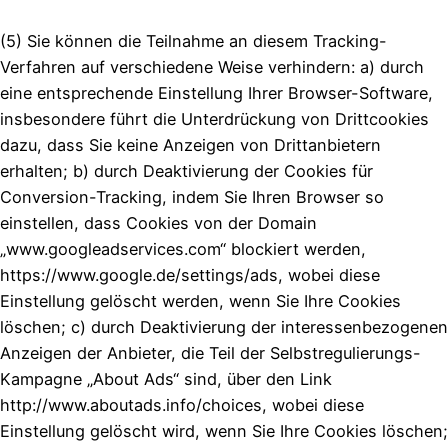
(5) Sie können die Teilnahme an diesem Tracking-
Verfahren auf verschiedene Weise verhindern: a) durch
eine entsprechende Einstellung Ihrer Browser-Software,
insbesondere führt die Unterdrückung von Drittcookies
dazu, dass Sie keine Anzeigen von Drittanbietern
erhalten; b) durch Deaktivierung der Cookies für
Conversion-Tracking, indem Sie Ihren Browser so
einstellen, dass Cookies von der Domain
„www.googleadservices.com“ blockiert werden,
https://www.google.de/settings/ads, wobei diese
Einstellung gelöscht werden, wenn Sie Ihre Cookies
löschen; c) durch Deaktivierung der interessenbezogenen
Anzeigen der Anbieter, die Teil der Selbstregulierungs-
Kampagne „About Ads“ sind, über den Link
http://www.aboutads.info/choices, wobei diese
Einstellung gelöscht wird, wenn Sie Ihre Cookies löschen;