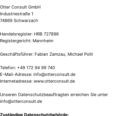
Otter Consult GmbH
Industriestraße 1
74869 Schwarzach
Handelsregister: HRB 727896
Registergericht: Mannheim
Geschäftsführer: Fabian Zamzau, Michael Polit
Telefon: +49 172 94 99 740
E-Mail-Adresse: info@otterconsult.de
Internetadresse: www.otterconsult.de
Unseren Datenschutzbeauftragten erreichen Sie unter
info@otterconsult.de
Zuständige Datenschutzbehörde: