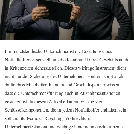
Für mittelständische Unternehmer ist die Erstellung eines
Notfallkoffers essenziell, um die Kontinuität ihres Geschäfts auch
in Krisenzeiten sicherzustellen. Dieses wichtige Instrument dient
nicht nur der Sicherung des Unternehmens, sondern sorgt auch
dafür, dass Mitarbeiter, Kunden und Geschäftspartner wissen,
dass die Unternehmensführung auch in Ausnahmesituationen
gesichert ist. In diesem Artikel erläutern wir die vier
Schlüsselkomponenten, die in jedem Notfallkoffer enthalten sein
sollten: Stellvertreter-Regelung, Vollmachten,
Unternehmertestament und wichtige Unternehmensdokumente.