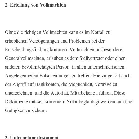
2. Erteilung von Vollmachten
Ohne die richtigen Vollmachten kann es im Notfall zu
erheblichen Verzögerungen und Problemen bei der
Entscheidungsfindung kommen. Vollmachten, insbesondere
Generalvollmachten, erlauben es dem Stellvertreter oder einer
anderen bevollmächtigten Person, in allen unternehmerischen
Angelegenheiten Entscheidungen zu treffen. Hierzu gehört auch
der Zugriff auf Bankkonten, die Möglichkeit, Verträge zu
unterzeichnen, und die Autorität, Mitarbeiter zu führen. Diese
Dokumente müssen von einem Notar beglaubigt werden, um ihre
Gültigkeit zu sichern.
3.
Unternehmertestament