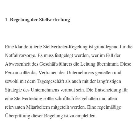
1. Regelung der Stellvertretung
Eine klar definierte Stellvertreter-Regelung ist grundlegend für die
Notfallvorsorge. Es muss festgelegt werden, wer im Fall der
Abwesenheit des Geschäftsführers die Leitung übernimmt. Diese
Person sollte das Vertrauen des Unternehmers genießen und
sowohl mit dem Tagesgeschäft als auch mit der langfristigen
Strategie des Unternehmens vertraut sein. Die Entscheidung für
eine Stellvertretung sollte schriftlich festgehalten und allen
relevanten Mitarbeitern mitgeteilt werden. Eine regelmäßige
Überprüfung dieser Regelung ist zu empfehlen.