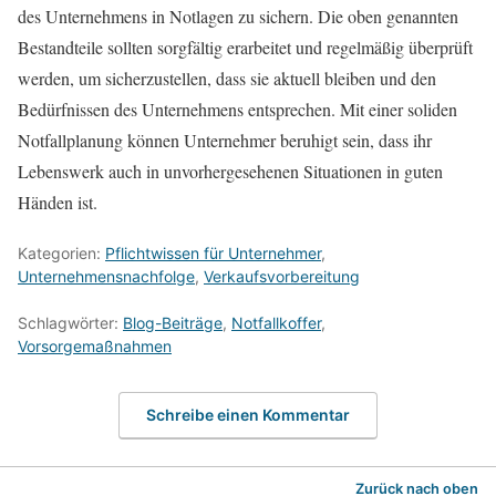
des Unternehmens in Notlagen zu sichern. Die oben genannten
Bestandteile sollten sorgfältig erarbeitet und regelmäßig überprüft
werden, um sicherzustellen, dass sie aktuell bleiben und den
Bedürfnissen des Unternehmens entsprechen. Mit einer soliden
Notfallplanung können Unternehmer beruhigt sein, dass ihr
Lebenswerk auch in unvorhergesehenen Situationen in guten
Händen ist.
Kategorien:
Pflichtwissen für Unternehmer
,
Unternehmensnachfolge
,
Verkaufsvorbereitung
Schlagwörter:
Blog-Beiträge
,
Notfallkoffer
,
Vorsorgemaßnahmen
Schreibe einen Kommentar
Zurück nach oben