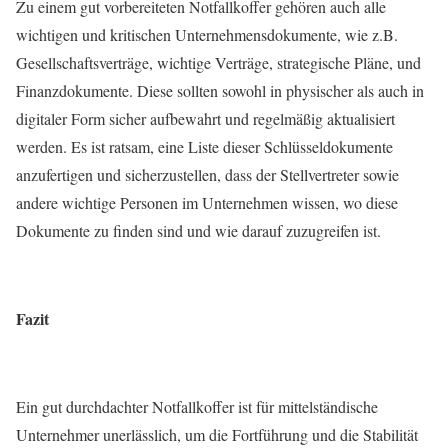
Zu
einem gut vorbereiteten Notfallkoffer gehören auch alle
wichtigen und kritischen Unternehmensdokumente, wie z.B.
Gesellschaftsverträge, wichtige Verträge, strategische Pläne, und
Finanzdokumente. Diese sollten sowohl in physischer als auch in
digitaler Form sicher aufbewahrt und regelmäßig aktualisiert
werden. Es ist ratsam, eine Liste dieser Schlüsseldokumente
anzufertigen und sicherzustellen, dass der Stellvertreter sowie
andere wichtige Personen im Unternehmen wissen, wo diese
Dokumente zu finden sind und wie darauf zuzugreifen ist.
Fazit
Ein gut durchdachter Notfallkoffer ist für mittelständische
Unternehmer unerlässlich, um die Fortführung und die Stabilität