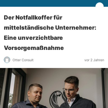
Der Notfallkoffer für
mittelständische Unternehmer:
Eine unverzichtbare
Vorsorgemaßnahme
Otter Consult
vor 2 Jahren