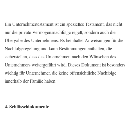
Ein Unternehmertestament ist ein spezielles Testament, das nicht
nur die private Vermögensnachfolge regelt, sondern auch die
Übergabe des Unternehmens. Es beinhaltet Anweisungen für die
Nachfolgeregelung und kann Bestimmungen enthalten, die
sicherstellen, dass das Unternehmen nach den Wünschen des
Unternehmers weitergeführt wird. Dieses Dokument ist besonders
wichtig für Unternehmer, die keine offensichtliche Nachfolge
innerhalb der Familie haben.
4. Schlüsseldokumente