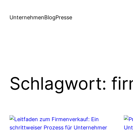
Unternehmen
Blog
Presse
Schlagwort:
fi