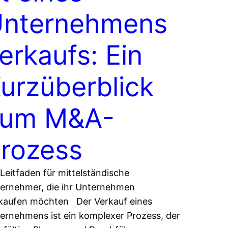
nternehmens
erkaufs: Ein
urzüberblick
zum M&A-
rozess
 Leitfaden für mittelständische
ernehmer, die ihr Unternehmen
kaufen möchten Der Verkauf eines
ernehmens ist ein komplexer Prozess, der