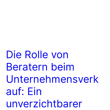
Die Rolle von
Beratern beim
Unternehmensverk
auf: Ein
unverzichtbarer