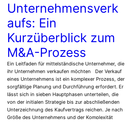
Unternehmensverk
aufs: Ein
Kurzüberblick zum
M&A-Prozess
Ein Leitfaden für mittelständische Unternehmer, die
ihr Unternehmen verkaufen möchten Der Verkauf
eines Unternehmens ist ein komplexer Prozess, der
sorgfältige Planung und Durchführung erfordert. Er
lässt sich in sieben Hauptphasen unterteilen, die
von der initialen Strategie bis zur abschließenden
Unterzeichnung des Kaufvertrags reichen. Je nach
Größe des Unternehmens und der Komplexität
kann dies 12…