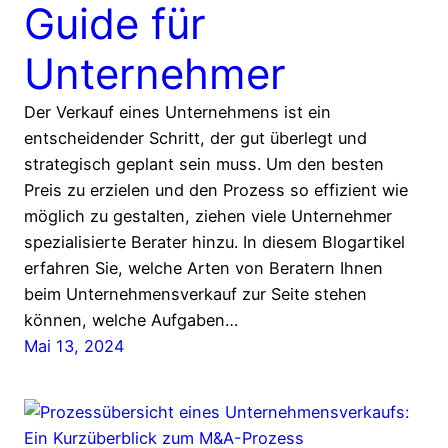
Guide für
Unternehmer
Der Verkauf eines Unternehmens ist ein
entscheidender Schritt, der gut überlegt und
strategisch geplant sein muss. Um den besten
Preis zu erzielen und den Prozess so effizient wie
möglich zu gestalten, ziehen viele Unternehmer
spezialisierte Berater hinzu. In diesem Blogartikel
erfahren Sie, welche Arten von Beratern Ihnen
beim Unternehmensverkauf zur Seite stehen
können, welche Aufgaben…
Mai 13, 2024