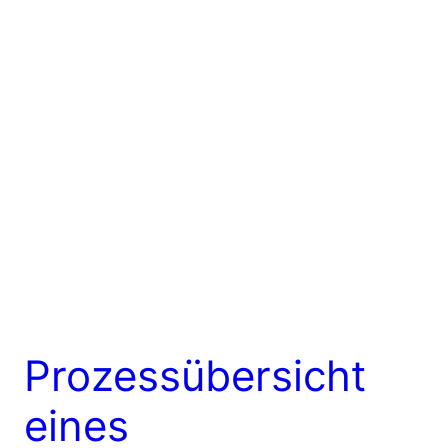
Prozessübersicht
eines