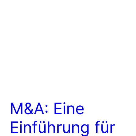
M&A: Eine
Einführung für