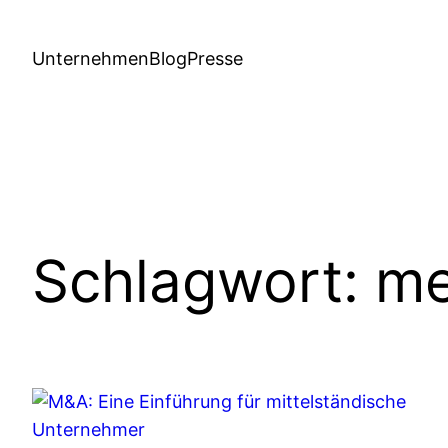
Unternehmen
Blog
Presse
Schlagwort:
me