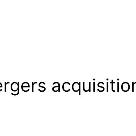
rgers acquisitio