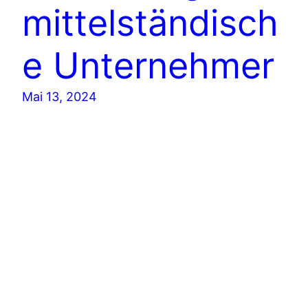
mittelständisch
e Unternehmer
Mai 13, 2024
Stolz präsentiert von
WordPress